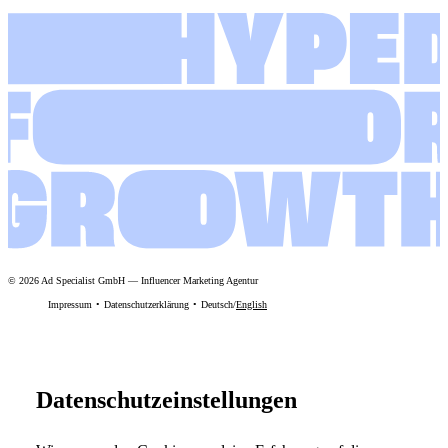
©
2026
Ad Specialist GmbH
—
Influencer Marketing Agentur
Impressum
Datenschutzerklärung
Deutsch
/
English
Datenschutzeinstellungen