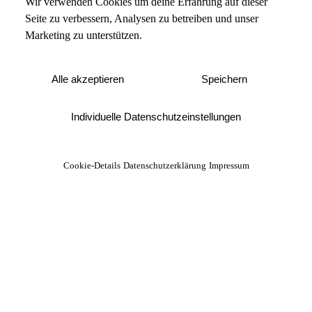
Wir verwenden Cookies um deine Erfahrung auf dieser
Seite zu verbessern, Analysen zu betreiben und unser
Marketing zu unterstützen.
Alle akzeptieren
Speichern
Individuelle Datenschutzeinstellungen
Cookie-Details
Datenschutzerklärung
Impressum