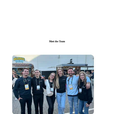
Meet the Team