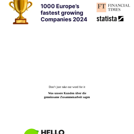
Don’t just take our word for it
Was unsere Kunden über die
gemeinsame Zusammenarbeit sagen