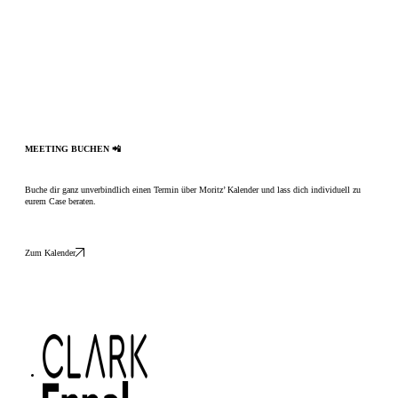
MEETING BUCHEN 📲
Buche dir ganz unverbindlich einen Termin über Moritz’ Kalender und lass dich individuell zu
eurem Case beraten.
Zum Kalender