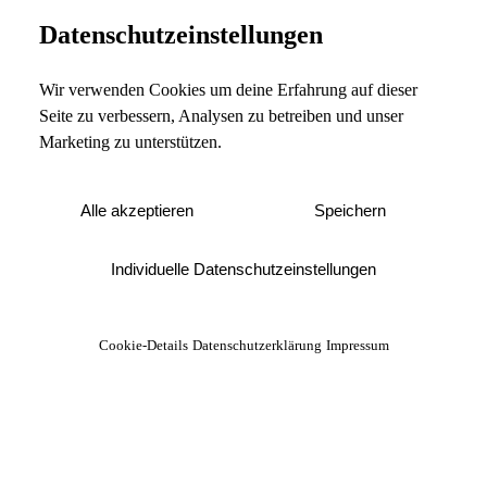
Datenschutzeinstellungen
Wir verwenden Cookies um deine Erfahrung auf dieser
Seite zu verbessern, Analysen zu betreiben und unser
Marketing zu unterstützen.
Alle akzeptieren
Speichern
Individuelle Datenschutzeinstellungen
Cookie-Details
Datenschutzerklärung
Impressum