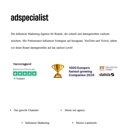
Die
Influencer Marketing Agentur
für Brands, die schnell und datengetrieben wachsen
möchten. Mit Performance Influencer Strategien auf Instagram, YouTube und Twitch, heben
wir deine Brand datengetrieben auf das nächste Level!
Our growth Channels
About our agency
Influencer Marketing
Moritz Lambrecht