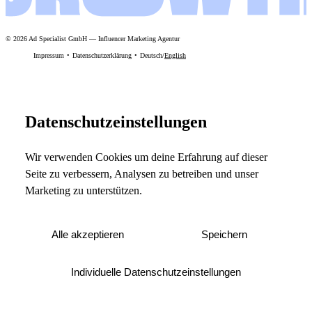
©
2026
Ad Specialist GmbH
—
Influencer Marketing Agentur
Impressum
Datenschutzerklärung
Deutsch
/
English
Datenschutzeinstellungen
Wir verwenden Cookies um deine Erfahrung auf dieser
Seite zu verbessern, Analysen zu betreiben und unser
Marketing zu unterstützen.
Alle akzeptieren
Speichern
Individuelle Datenschutzeinstellungen