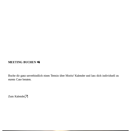
MEETING BUCHEN 📲
Buche dir ganz unverbindlich einen Termin über Moritz’ Kalender und lass dich individuell zu
eurem Case beraten.
Zum Kalender