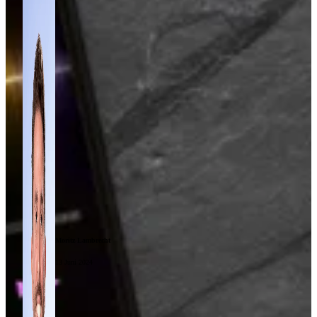
Moritz Lambrecht
13 Juni 2024