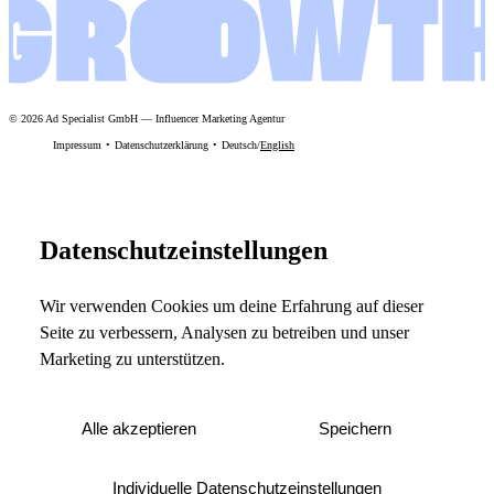
©
2026
Ad Specialist GmbH
—
Influencer Marketing Agentur
Impressum
Datenschutzerklärung
Deutsch
/
English
Datenschutzeinstellungen
Wir verwenden Cookies um deine Erfahrung auf dieser
Seite zu verbessern, Analysen zu betreiben und unser
Marketing zu unterstützen.
Alle akzeptieren
Speichern
Individuelle Datenschutzeinstellungen