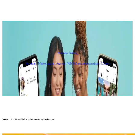
Nächster Beitrag
Instagram Marketing mit Agentur: Wie Influencer unterstützen können
Was dich ebenfalls interessieren könnte