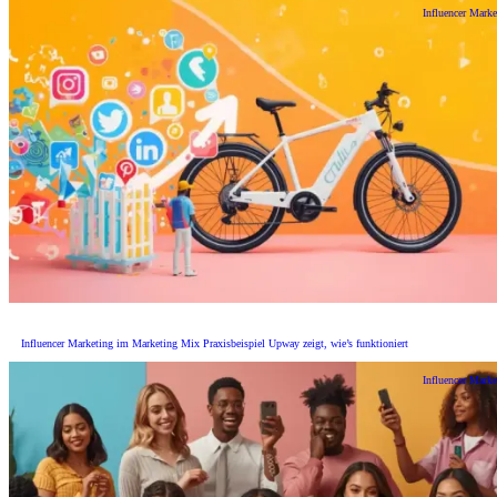
Influencer Marke
Influencer Marketing im Marketing Mix Praxisbeispiel Upway zeigt, wie’s funktioniert
Influencer Marke