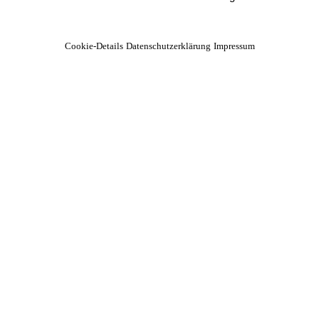
Cookie-Details
Datenschutzerklärung
Impressum