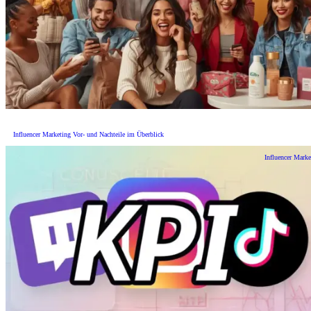
Influencer Marketing Vor- und Nachteile im Überblick
Influencer Marke