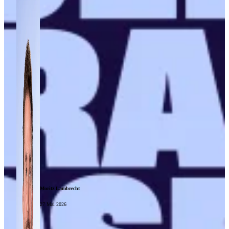
Moritz Lambrecht
27 Mai 2026